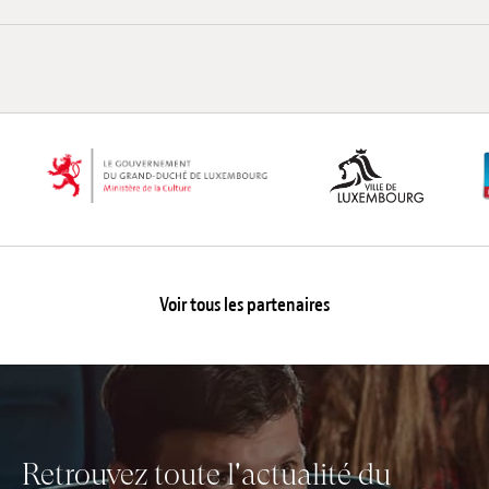
Voir tous les partenaires
Retrouvez toute l'actualité du