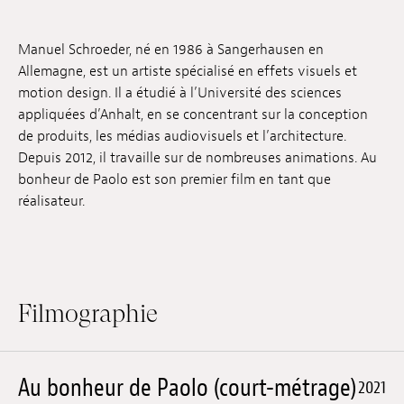
Emplois
Manuel Schroeder, né en 1986 à Sangerhausen en
Soumissions
Allemagne, est un artiste spécialisé en effets visuels et
motion design. Il a étudié à l’Université des sciences
Archives
appliquées d’Anhalt, en se concentrant sur la conception
de produits, les médias audiovisuels et l’architecture.
Publications
Depuis 2012, il travaille sur de nombreuses animations. Au
bonheur de Paolo est son premier film en tant que
réalisateur.
Filmographie
Au bonheur de Paolo (court-métrage)
2021