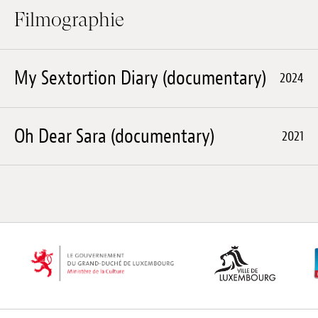
Filmographie
My Sextortion Diary (documentary)
2024
Oh Dear Sara (documentary)
2021