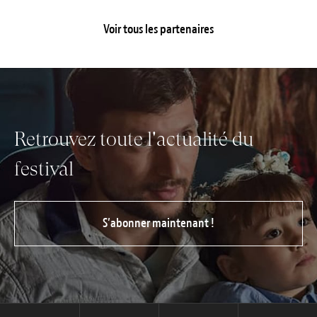
Voir tous les partenaires
Retrouvez toute l'actualité du
festival
S’abonner maintenant !