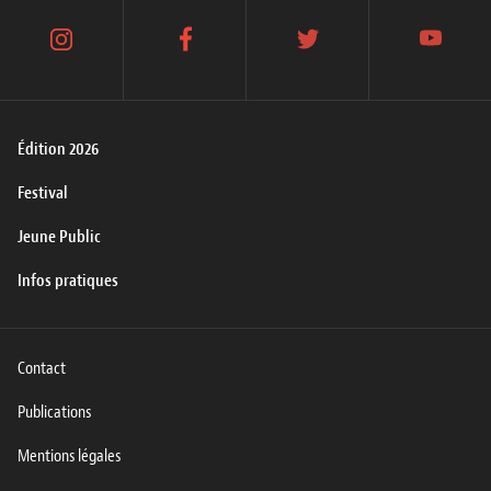
instagram
facebook
twitter
youtube
Édition 2026
Festival
Jeune Public
Infos pratiques
Contact
Publications
Mentions légales