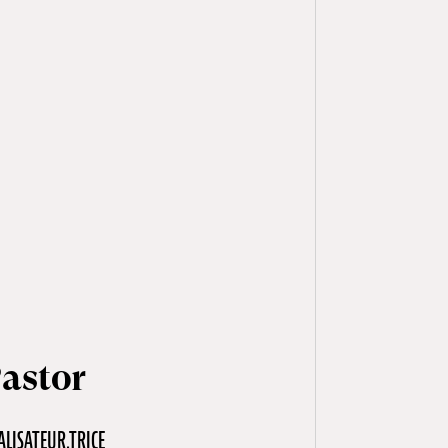
astor
ALISATEUR.TRICE