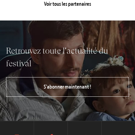
Voir tous les partenaires
Retrouvez toute l'actualité du
festival
S’abonner maintenant !