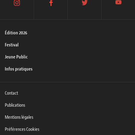
instagram
facebook
twitter
youtube
Édition 2026
Festival
Jeune Public
Infos pratiques
Contact
Publications
Mentions légales
Préférences Cookies