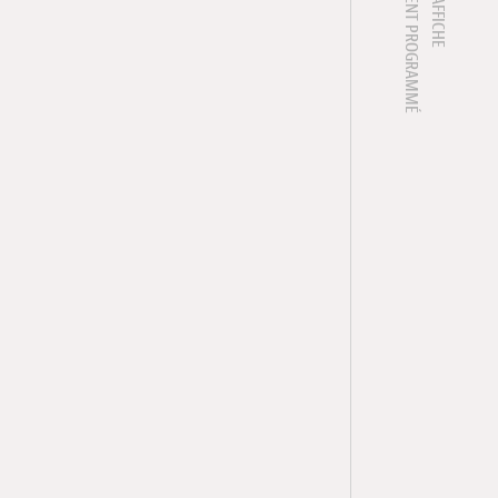
1 ÉVÈNEMENT PROGRAMMÉ