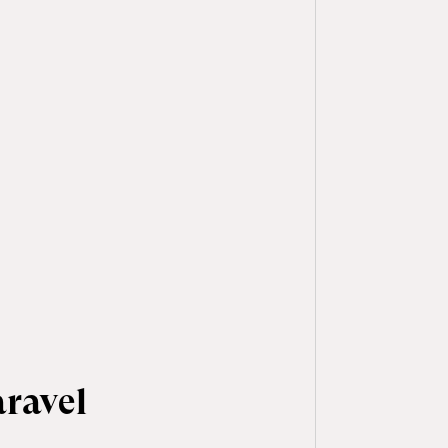
ravel