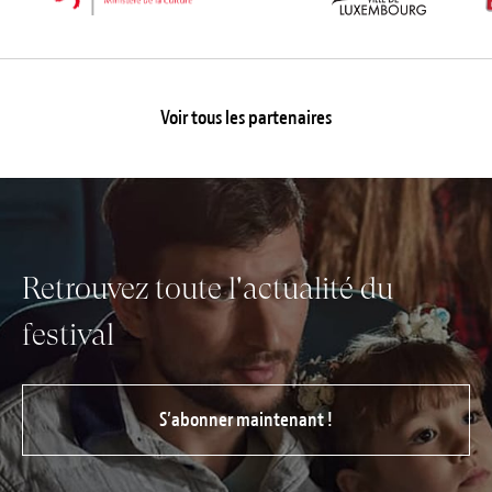
Voir tous les partenaires
Retrouvez toute l'actualité du
festival
S’abonner maintenant !