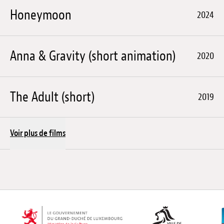
Honeymoon
2024
Anna & Gravity (short animation)
2020
The Adult (short)
2019
Voir plus de films