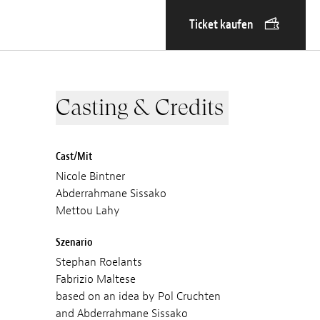
Ticket kaufen
Casting & Credits
Cast/Mit
Nicole Bintner
Abderrahmane Sissako
Mettou Lahy
Szenario
Stephan Roelants
Fabrizio Maltese
based on an idea by Pol Cruchten
and Abderrahmane Sissako