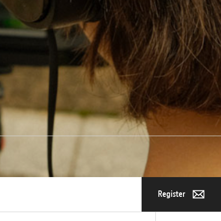
Register