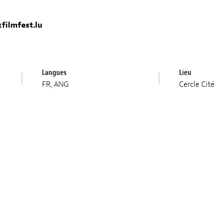
filmfest.lu
Langues
Lieu
FR, ANG
Cercle Cité