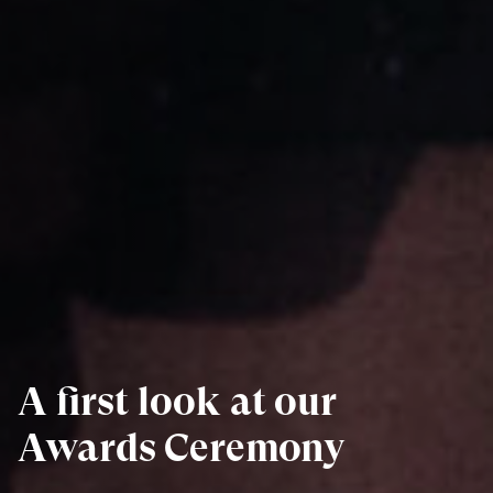
A first look at our
Awards Ceremony