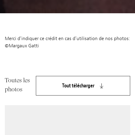
Merci d’indiquer ce crédit en cas d’utilisation de nos photos:
©Margaux Gatti
Toutes les
Tout télécharger
photos