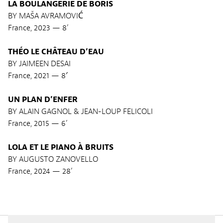
LA BOULANGERIE DE BORIS
BY MAŠA AVRAMOVIĆ
France, 2023 — 8’
THÉO LE CHÂTEAU D’EAU
BY JAIMEEN DESAI
France, 2021 — 8′
UN PLAN D’ENFER
BY ALAIN GAGNOL & JEAN-LOUP FELICOLI
France, 2015 — 6’
LOLA ET LE PIANO À BRUITS
BY AUGUSTO ZANOVELLO
France, 2024 — 28’