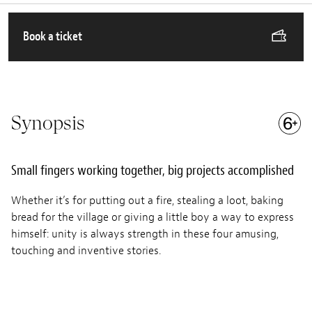
Book a ticket
Synopsis
Small fingers working together, big projects accomplished
Whether it’s for putting out a fire, stealing a loot, baking
bread for the village or giving a little boy a way to express
himself: unity is always strength in these four amusing,
touching and inventive stories.