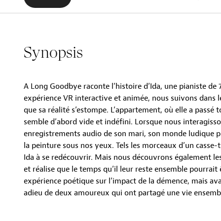
Synopsis
A Long Goodbye raconte l’histoire d’Ida, une pianiste de
expérience VR interactive et animée, nous suivons dans les
que sa réalité s’estompe. L’appartement, où elle a passé 
semble d’abord vide et indéfini. Lorsque nous interagisso
enregistrements audio de son mari, son monde ludique 
la peinture sous nos yeux. Tels les morceaux d’un casse-t
Ida à se redécouvrir. Mais nous découvrons également les 
et réalise que le temps qu’il leur reste ensemble pourrait 
expérience poétique sur l’impact de la démence, mais ava
adieu de deux amoureux qui ont partagé une vie ensemb