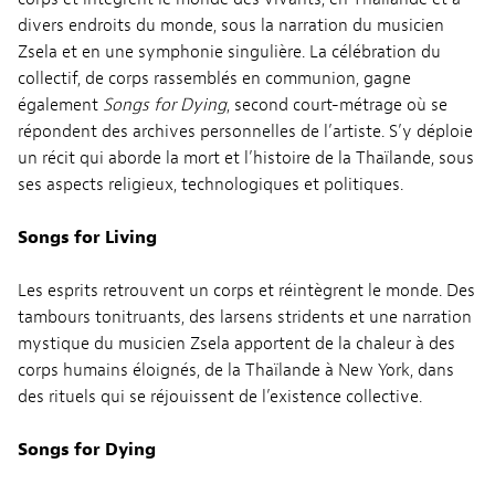
divers endroits du monde, sous la narration du musicien
Zsela et en une symphonie singulière. La célébration du
collectif, de corps rassemblés en communion, gagne
également
Songs for Dying
, second court-métrage où se
répondent des archives personnelles de l’artiste. S’y déploie
un récit qui aborde la mort et l’histoire de la Thaïlande, sous
ses aspects religieux, technologiques et politiques.
Songs for Living
Les esprits retrouvent un corps et réintègrent le monde. Des
tambours tonitruants, des larsens stridents et une narration
mystique du musicien Zsela apportent de la chaleur à des
corps humains éloignés, de la Thaïlande à New York, dans
des rituels qui se réjouissent de l’existence collective.
Songs for Dying