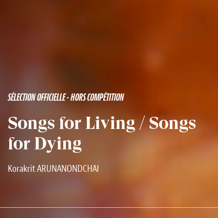
SÉLECTION OFFICIELLE - HORS COMPÉTITION
Songs for Living / Songs
for Dying
Korakrit ARUNANONDCHAI