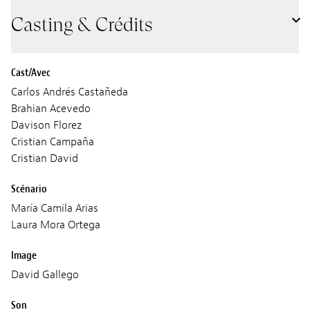
Casting & Crédits
Cast/Avec
Carlos Andrés Castañeda
Brahian Acevedo
Davison Florez
Cristian Campaña
Cristian David
Scénario
María Camila Arias
Laura Mora Ortega
Image
David Gallego
Son