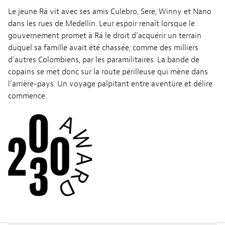
Le jeune Rá vit avec ses amis Culebro, Sere, Winny et Nano
dans les rues de Medellín. Leur espoir renaît lorsque le
gouvernement promet à Rá le droit d’acquérir un terrain
duquel sa famille avait été chassée, comme des milliers
d’autres Colombiens, par les paramilitaires. La bande de
copains se met donc sur la route périlleuse qui mène dans
l’arrière-pays. Un voyage palpitant entre aventure et délire
commence.