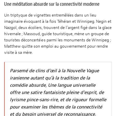
Une méditation absurde sur la connectivité moderne
Un triptyque de vignettes entremêlées dans un lieu
imaginaire évoquant à la fois Téhéran et Winnipeg. Negin et
Nazgol, deux écoliers, trouvent de l’argent figé dans la glace
hivernale ; Massoud, guide touristique, mène un groupe de
touristes déconcerté·e·s parmi les monuments de Winnipeg ;
Matthew quitte son emploi au gouvernement pour rendre
visite à sa mère.
Parsemé de clins d’œil à la Nouvelle Vague
iranienne autant qu’à la tradition de la
comédie absurde, Une langue universelle
offre une satire fantaisiste pleine d’esprit, de
lyrisme pince-sans-rire, et de rigueur formelle
pour examiner les thèmes de la connectivité
et du besoin universel de reconnaissance.