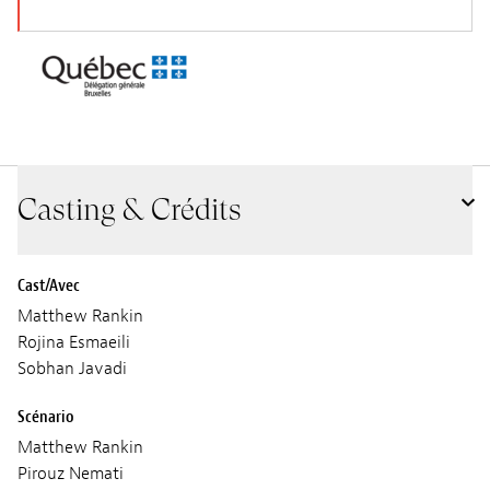
Casting & Crédits
Cast/Avec
Matthew Rankin
Rojina Esmaeili
Sobhan Javadi
Scénario
Matthew Rankin
Pirouz Nemati