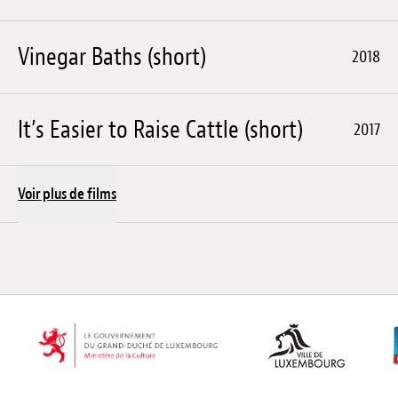
Vinegar Baths (short)
2018
It’s Easier to Raise Cattle (short)
2017
Voir plus de films