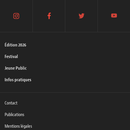
instagram
facebook
twitter
youtube
Édition 2026
Festival
Jeune Public
Infos pratiques
Contact
Publications
Mentions légales