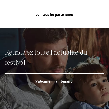
Voir tous les partenaires
Retrouvez toute l'actualité du
festival
S’abonner maintenant !