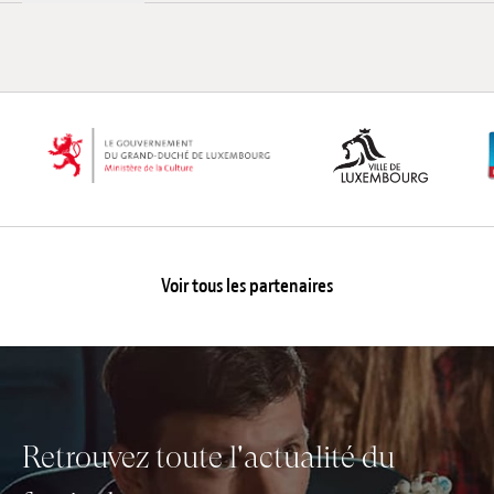
Voir tous les partenaires
Retrouvez toute l'actualité du