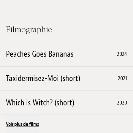
Filmographie
Peaches Goes Bananas
2024
Taxidermisez-Moi (short)
2021
Which is Witch? (short)
2020
Voir plus de films