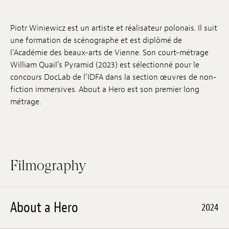
Jobs
Piotr Winiewicz est un artiste et réalisateur polonais. Il suit
Submissions
une formation de scénographe et est diplômé de
l’Académie des beaux-arts de Vienne. Son court-métrage
Archives
William Quail’s Pyramid (2023) est sélectionné pour le
concours DocLab de l’IDFA dans la section œuvres de non-
Publications
fiction immersives. About a Hero est son premier long
métrage.
Filmography
About a Hero
2024