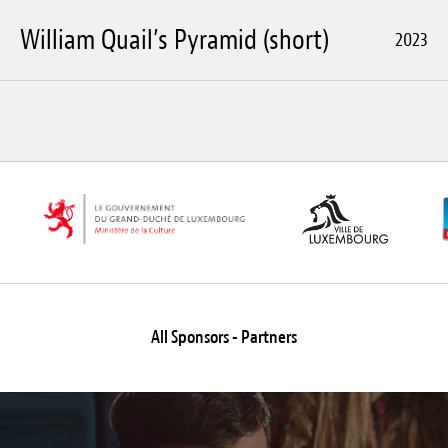
William Quail’s Pyramid (short)
2023
All Sponsors - Partners