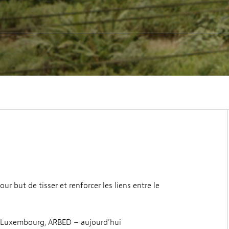
r but de tisser et renforcer les liens entre le
 au Luxembourg, ARBED – aujourd’hui