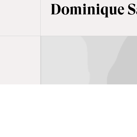
Dominique S