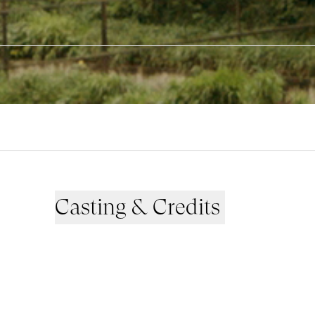
Casting & Credits