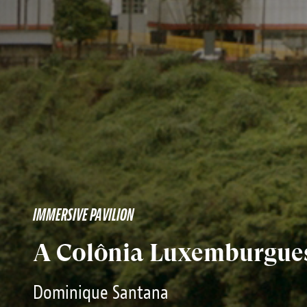
IMMERSIVE PAVILION
A Colônia Luxemburgue
Dominique Santana