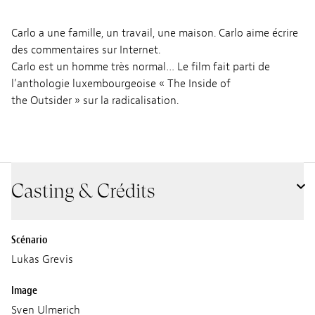
Carlo a une famille, un travail, une maison. Carlo aime écrire
des commentaires sur Internet.
Carlo est un homme très normal… Le film fait parti de
l’anthologie luxembourgeoise « The Inside of
the Outsider » sur la radicalisation.
Casting & Crédits
Scénario
Lukas Grevis
Image
Sven Ulmerich