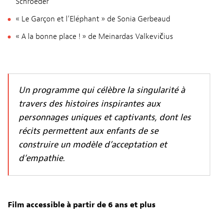
Schroeder
« Le Garçon et l’Eléphant » de Sonia Gerbeaud
« A la bonne place ! » de Meinardas Valkevičius
Un programme qui célèbre la singularité à
travers des histoires inspirantes aux
personnages uniques et captivants, dont les
récits permettent aux enfants de se
construire un modèle d’acceptation et
d’empathie.
Film accessible à partir de 6 ans et plus