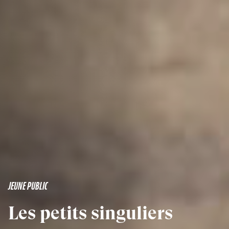
JEUNE PUBLIC
Les petits singuliers