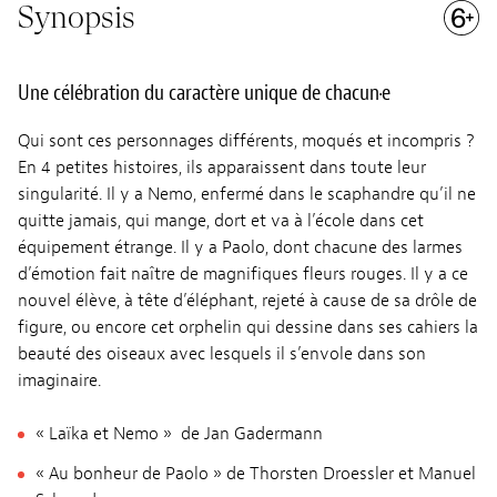
Synopsis
Une célébration du caractère unique de chacun·e
Qui sont ces personnages différents, moqués et incompris ?
En 4 petites histoires, ils apparaissent dans toute leur
singularité. Il y a Nemo, enfermé dans le scaphandre qu’il ne
quitte jamais, qui mange, dort et va à l’école dans cet
équipement étrange. Il y a Paolo, dont chacune des larmes
d’émotion fait naître de magnifiques fleurs rouges. Il y a ce
nouvel élève, à tête d’éléphant, rejeté à cause de sa drôle de
figure, ou encore cet orphelin qui dessine dans ses cahiers la
beauté des oiseaux avec lesquels il s’envole dans son
imaginaire.
« Laïka et Nemo » de Jan Gadermann
« Au bonheur de Paolo » de Thorsten Droessler et Manuel