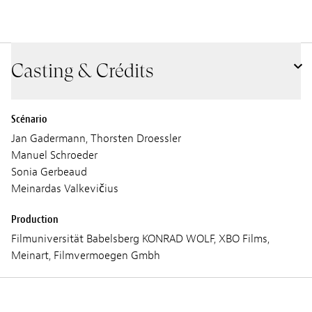
Casting & Crédits
Scénario
Jan Gadermann, Thorsten Droessler
Manuel Schroeder
Sonia Gerbeaud
Meinardas Valkevičius
Production
Filmuniversität Babelsberg KONRAD WOLF, XBO Films,
Meinart, Filmvermoegen Gmbh